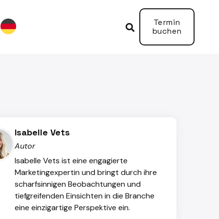
Termin

buchen
Isabelle Vets
Autor
Isabelle Vets ist eine engagierte
Marketingexpertin und bringt durch ihre
scharfsinnigen Beobachtungen und
tiefgreifenden Einsichten in die Branche
eine einzigartige Perspektive ein.