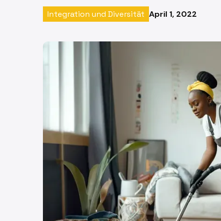
April 1, 2022
Integration und Diversität