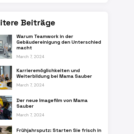
itere Beiträge
Warum Teamwork in der
Gebäudereinigung den Unterschied
macht
March 7, 2024
Karrieremöglichkeiten und
Weiterbildung bei Mama Sauber
March 7, 2024
Der neue Imagefilm von Mama
Sauber
March 7, 2024
Frühjahrsputz: Starten Sie frisch in