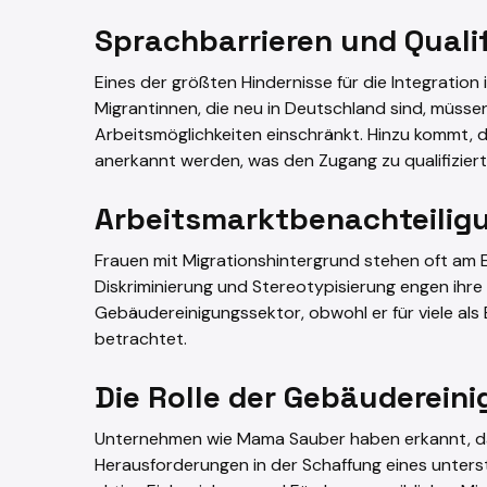
Sprachbarrieren und Qual
Eines der größten Hindernisse für die Integration
Migrantinnen, die neu in Deutschland sind, müssen
Arbeitsmöglichkeiten einschränkt. Hinzu kommt, 
anerkannt werden, was den Zugang zu qualifizier
Arbeitsmarktbenachteilig
Frauen mit Migrationshintergrund stehen oft am
Diskriminierung und Stereotypisierung engen ihre 
Gebäudereinigungssektor, obwohl er für viele als 
betrachtet.
Die Rolle der Gebäuderei
Unternehmen wie Mama Sauber haben erkannt, da
Herausforderungen in der Schaffung eines unterst