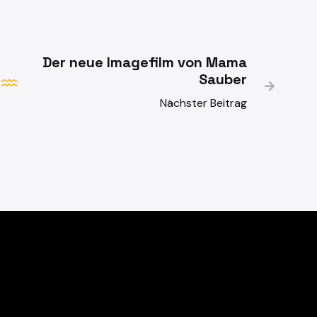
Der neue Imagefilm von Mama
Sauber

Nächster Beitrag