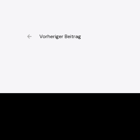
Vorheriger Beitrag
